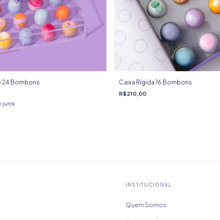
co 24 Bombons
Caixa Rígida 16 Bombons
R$210,00
 juros
INSTITUCIONAL
Quem Somos