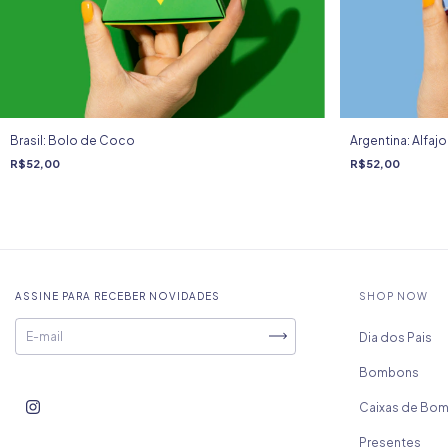
Brasil: Bolo de Coco
Argentina: Alfajo
R$52,00
R$52,00
ASSINE PARA RECEBER NOVIDADES
SHOP NOW
Dia dos Pais
Bombons
Caixas de Bo
Presentes