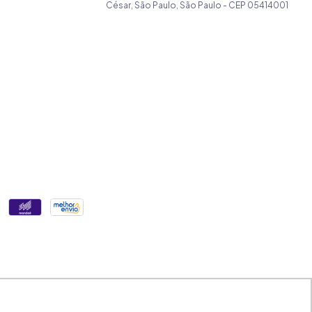
César, São Paulo, São Paulo - CEP 05414001