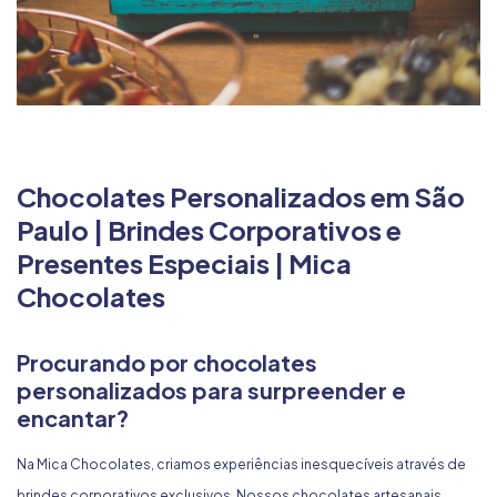
Chocolates Personalizados em São
Paulo | Brindes Corporativos e
Presentes Especiais | Mica
Chocolates
Procurando por chocolates
personalizados para surpreender e
encantar?
Na Mica Chocolates, criamos experiências inesquecíveis através de
brindes corporativos exclusivos. Nossos chocolates artesanais