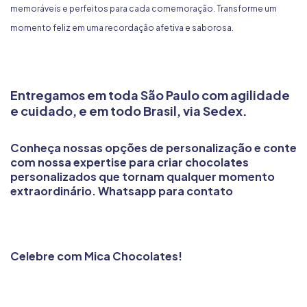
memoráveis e perfeitos para cada comemoração. Transforme um
momento feliz em uma recordação afetiva e saborosa.
Entregamos em toda São Paulo com agilidade
e cuidado, e em todo Brasil, via Sedex.
Conheça nossas opções de personalização e conte
com nossa expertise para criar chocolates
personalizados que tornam qualquer momento
extraordinário.
Whatsapp para contato
Celebre com Mica Chocolates!