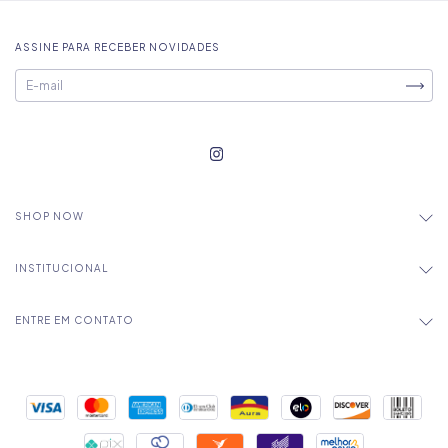
ASSINE PARA RECEBER NOVIDADES
SHOP NOW
INSTITUCIONAL
ENTRE EM CONTATO