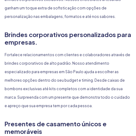
ganham um toque extra de sofisticação com opções de
personalização nas embalagens, formatos e até nos sabores.
Brindes corporativos personalizados para
empresas.
Fortalece relacionamentos com clientes e colaboradores através de
brindes corporativos de alto padrão. Nosso atendimento
especializado para empresas em São Paulo ajuda a escolher as
melhores opções dentro do seu budget e timing. Desde caixas de
bombons exclusivas até kits completos com a identidade da sua
marca. Surpreenda com um presente que demonstra todo o cuidado
e apreço que sua empresa tem por cada pessoa.
Presentes de casamento únicos e
memoráveis