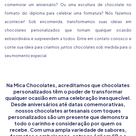
comemorar um aniversário? Ou uma escultura de chocolate no
formato do diploma para celebrar uma formatura? Nós fazemos
acontecer! Sob encomenda, transformamos suas ideias em
chocolates personalizados que tornam qualquer ocasião
extraordinária e surpreendem a todos. Entre em contato conosco e
conte sua ideia para criarmos juntos chocolates sob medida para o
seu momento especial.
Na Mica Chocolates, acreditamos que chocolates
personalizados têm o poder de transformar
qualquer ocasião em uma celebração inesquecível.
Desde aniversários até datas comemorativas,
nossos chocolates artesanais com toques
personalizados são um presente que demonstra
todo o carinho e consideração por quem os
recebe. Com uma ampla variedade de sabores,