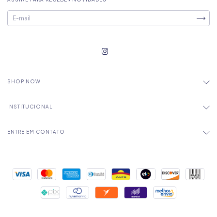
SHOP NOW
INSTITUCIONAL
ENTRE EM CONTATO