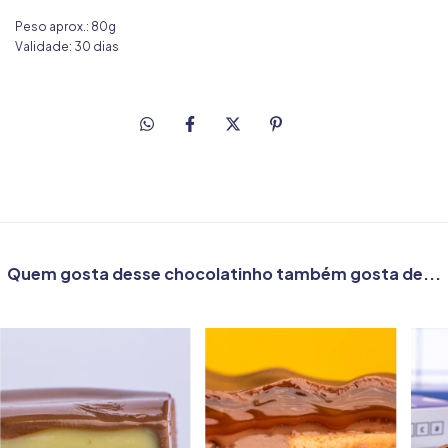
Peso aprox.: 80g
Validade: 30 dias
Quem gosta desse chocolatinho também gosta de...