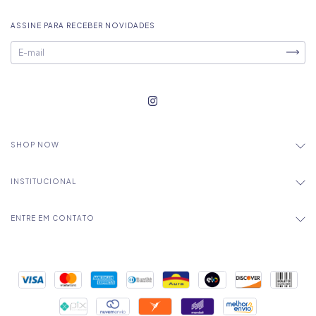
ASSINE PARA RECEBER NOVIDADES
SHOP NOW
INSTITUCIONAL
ENTRE EM CONTATO