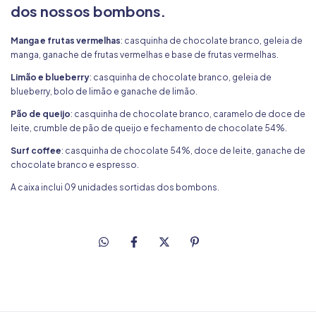
dos nossos bombons.
Manga e frutas vermelhas
: casquinha de chocolate branco, geleia de
manga, ganache de frutas vermelhas e base de frutas vermelhas.
Limão e blueberry
: casquinha de chocolate branco, geleia de
blueberry, bolo de limão e ganache de limão.
Pão de queijo
: casquinha de chocolate branco, caramelo de doce de
leite, crumble de pão de queijo e fechamento de chocolate 54%.
Surf coffee
: casquinha de chocolate 54%, doce de leite, ganache de
chocolate branco e espresso.
A caixa inclui 09 unidades sortidas dos bombons.