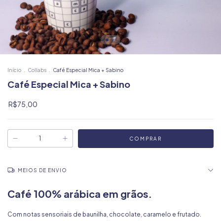
Início
.
Collabs
.
Café Especial Mica + Sabino
Café Especial Mica + Sabino
R$75,00
MEIOS DE ENVIO
Café 100% arábica em grãos.
Com notas sensoriais de baunilha, chocolate, caramelo e frutado.