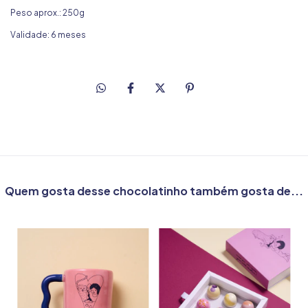
Peso aprox.: 250g
Validade: 6 meses
Quem gosta desse chocolatinho também gosta de...