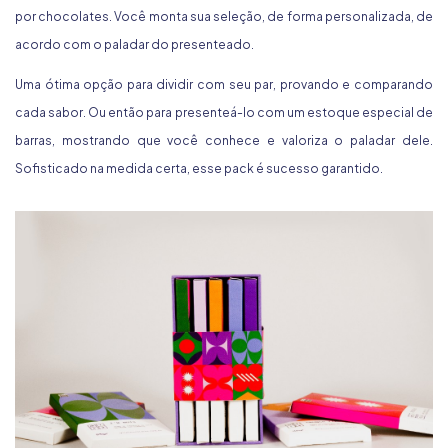
por chocolates. Você monta sua seleção, de forma personalizada, de
acordo com o paladar do presenteado.
Uma ótima opção para dividir com seu par, provando e comparando
cada sabor. Ou então para presenteá-lo com um estoque especial de
barras, mostrando que você conhece e valoriza o paladar dele.
Sofisticado na medida certa, esse pack é sucesso garantido.