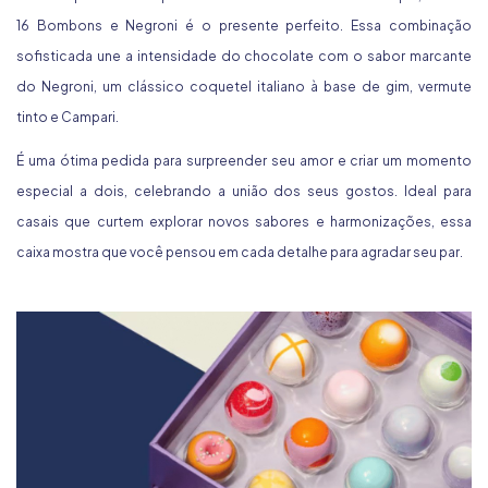
16 Bombons e Negroni
é o presente perfeito. Essa combinação
sofisticada une a intensidade do chocolate com o sabor marcante
do Negroni, um clássico coquetel italiano à base de gim, vermute
tinto e Campari.
É uma ótima pedida para surpreender seu amor e criar um momento
especial a dois, celebrando a união dos seus gostos. Ideal para
casais que curtem explorar novos sabores e harmonizações, essa
caixa mostra que você pensou em cada detalhe para agradar seu par.