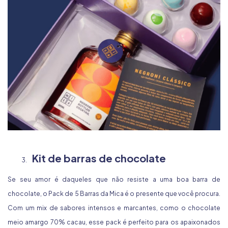
Kit de barras de chocolate
Se seu amor é daqueles que não resiste a uma boa barra de
chocolate, o
Pack de 5 Barras
da Mica é o presente que você procura.
Com um mix de sabores intensos e marcantes, como o chocolate
meio amargo 70% cacau, esse pack é perfeito para os apaixonados