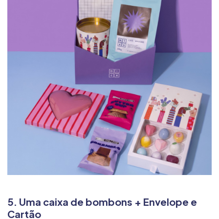
5. Uma caixa de bombons + Envelope e
Cartão