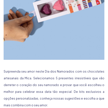
Surpreenda seu amor neste Dia dos Namorados com os chocolates
artesanais da Mica. Selecionamos 5 presentes irresistíveis que vão
derreter o coração do seu namorado e provar que você escolheu o
melhor para celebrar essa data tão especial. De kits exclusivos a
opções personalizadas, conheça nossas sugestões e escolha a que
mais combina com o seu amor.