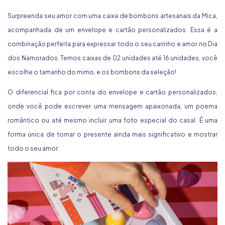
Surpreenda seu amor com uma
caixa de bombons
artesanais da Mica,
acompanhada de um envelope e cartão personalizados. Essa é a
combinação perfeita para expressar todo o seu carinho e amor no Dia
dos Namorados. Temos caixas de 02 unidades até 16 unidades, você
escolhe o tamanho do mimo, e os bombons da seleção!
O diferencial fica por conta do envelope e cartão personalizados,
onde você pode escrever uma mensagem apaixonada, um poema
romântico ou até mesmo incluir uma foto especial do casal. É uma
forma única de tornar o presente ainda mais significativo e mostrar
todo o seu amor.