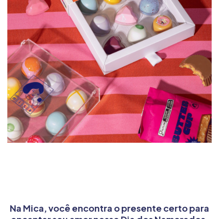
Na Mica, você encontra o presente certo para