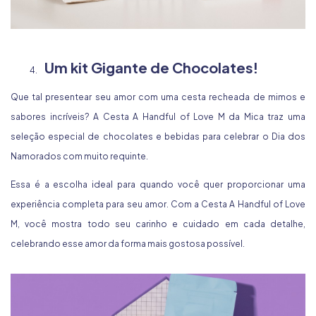
Um kit Gigante de Chocolates!
Que tal presentear seu amor com uma cesta recheada de mimos e
sabores incríveis? A
Cesta A Handful of Love M
da Mica traz uma
seleção especial de chocolates e bebidas para celebrar o Dia dos
Namorados com muito requinte.
Essa é a escolha ideal para quando você quer proporcionar uma
experiência completa para seu amor. Com a Cesta A Handful of Love
M, você mostra todo seu carinho e cuidado em cada detalhe,
celebrando esse amor da forma mais gostosa possível.