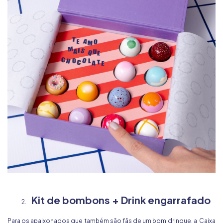
Kit de bombons + Drink engarrafado
Para os apaixonados que também são fãs de um bom drinque, a
Caixa