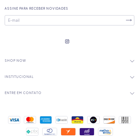
ASSINE PARA RECEBER NOVIDADES
SHOP NOW
INSTITUCIONAL
ENTRE EM CONTATO