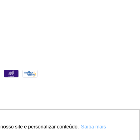
nosso site e personalizar conteúdo.
Saiba mais