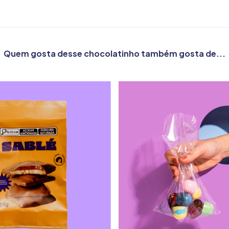
Quem gosta desse chocolatinho também gosta de...