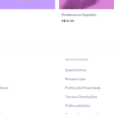
Bombons no Saquinho
R$10,00
INSTITUCIONAL
Quem Somos
Nossas Lojas
mbons
Política de Privacidade
Trocas e Devoluções
Política de Envio