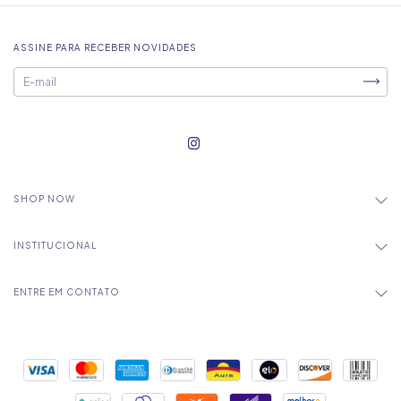
ASSINE PARA RECEBER NOVIDADES
SHOP NOW
INSTITUCIONAL
ENTRE EM CONTATO