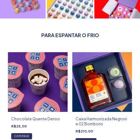
PARA ESPANTAR O FRIO
Chocolate Quente Denso
Caixa Harmonizada Negroni
e 02 Bombons
R$25,00
R$210,00