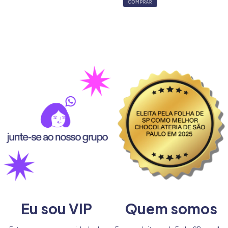
Eu sou VIP
Quem somos